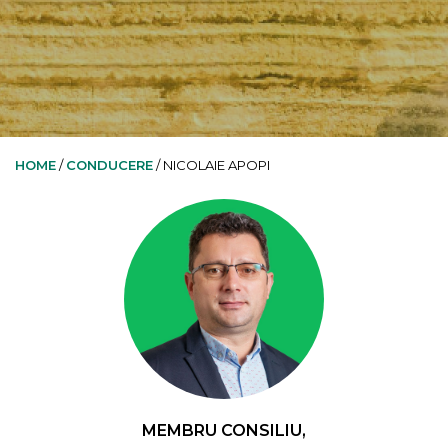
HOME
/
CONDUCERE
/
NICOLAIE APOPI
MEMBRU CONSILIU,