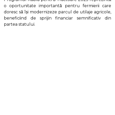
o oportunitate importantă pentru fermierii care
doresc să își modernizeze parcul de utilaje agricole,
beneficiind de sprijin financiar semnificativ din
partea statului.