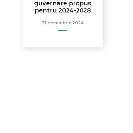
guvernare propus
pentru 2024-2028
31 decembrie 2024