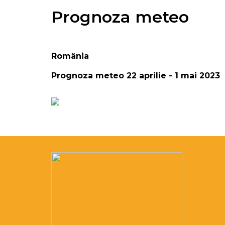
Prognoza meteo
România
Prognoza meteo 22 aprilie - 1 mai 2023