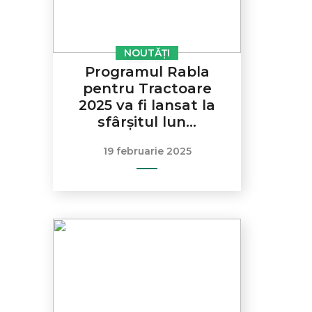
NOUTĂȚI
Programul Rabla
pentru Tractoare
2025 va fi lansat la
sfârșitul lun...
19 februarie 2025