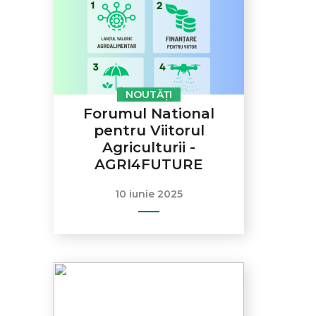
NOUTĂȚI
Forumul National
pentru Viitorul
Agriculturii -
AGRI4FUTURE
10 iunie 2025