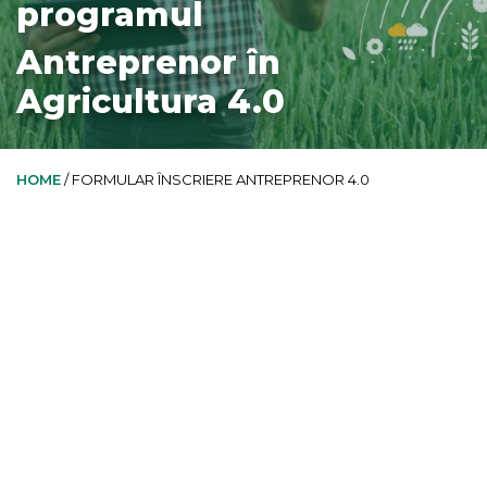
programul
Antreprenor în
Agricultura 4.0
HOME
/
FORMULAR ÎNSCRIERE ANTREPRENOR 4.0