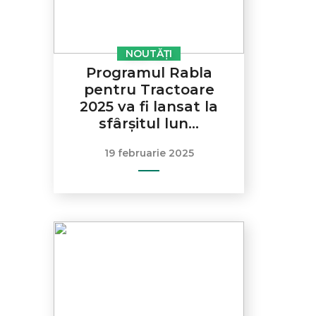
NOUTĂȚI
Programul Rabla
pentru Tractoare
2025 va fi lansat la
sfârșitul lun...
19 februarie 2025