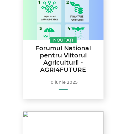
NOUTĂȚI
Forumul National
pentru Viitorul
Agriculturii -
AGRI4FUTURE
10 iunie 2025