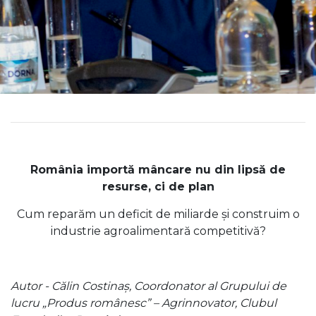
România importă mâncare nu din lipsă de
resurse, ci de plan
Cum reparăm un deficit de miliarde și construim o
industrie agroalimentară competitivă?
Autor - Călin Costinaș, Coordonator al Grupului de
lucru „Produs românesc” – Agrinnovator, Clubul