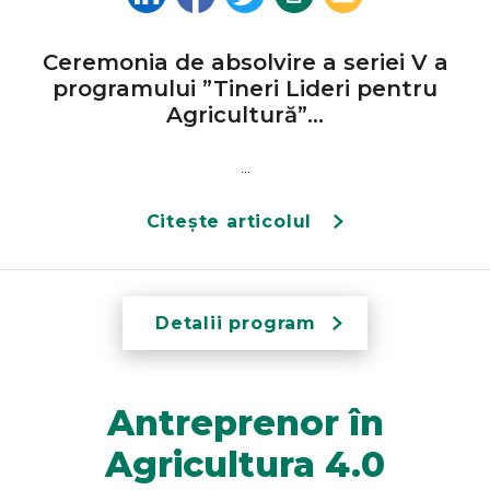
Ceremonia de absolvire a seriei V a
programului ”Tineri Lideri pentru
Agricultură”...
...
Citește articolul
Detalii program
Antreprenor în
Agricultura 4.0