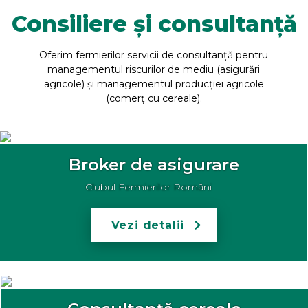
Consiliere și consultanță
Oferim fermierilor servicii de consultanță pentru
managementul riscurilor de mediu (asigurări
agricole) și managementul producției agricole
(comerț cu cereale).
Broker de asigurare
Clubul Fermierilor Români
Vezi detalii