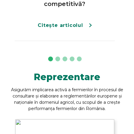
competitivă?
Citește articolul
Reprezentare
Asigurăm implicarea activă a fermierilor în procesul de
consultare și elaborare a reglementărilor europene și
naționale în domeniul agricol, cu scopul de a crește
performanța fermierilor din România.