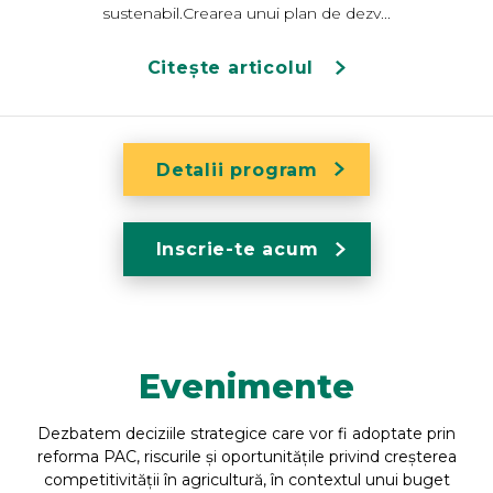
sustenabil.Crearea unui plan de dezv...
Citește articolul
Detalii program
Inscrie-te acum
Evenimente
Dezbatem deciziile strategice care vor fi adoptate prin
reforma PAC, riscurile și oportunitățile privind creșterea
competitivității în agricultură, în contextul unui buget