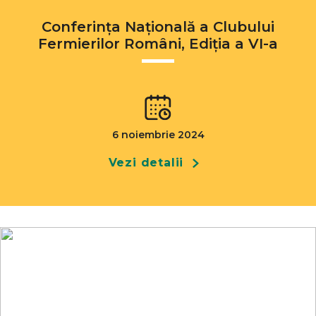
Conferința Națională a Clubului
Fermierilor Români, Ediția a VI-a
6 noiembrie 2024
Vezi detalii